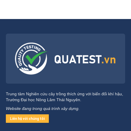
Trung tâm Nghiên cứu cây trồng thích ứng với biến đổi khí hậu,
Trường Đại học Nông Lâm Thái Nguyên.
Website đang trong quá trình xây dựng.
Liên hệ với chúng tôi