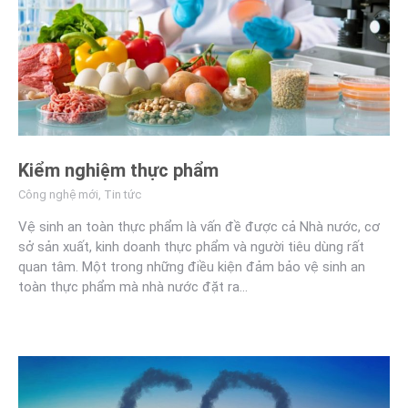
Kiểm nghiệm thực phẩm
Công nghệ mới
,
Tin tức
Vệ sinh an toàn thực phẩm là vấn đề được cả Nhà nước, cơ
sở sản xuất, kinh doanh thực phẩm và người tiêu dùng rất
quan tâm. Một trong những điều kiện đảm bảo vệ sinh an
toàn thực phẩm mà nhà nước đặt ra…