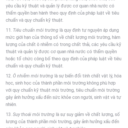
yêu cầu kỹ thuật và quản lý được cơ quan nhà nước có
thẩm quyền ban hành theo quy định của pháp luật về tiêu
chuẩn và quy chuẩn kỹ thuật.
11.
Tiêu chuẩn môi trường
là quy định tự nguyện áp dụng
mức giới hạn của thông số về chất lượng môi trường, hàm
lượng của chất ô nhiễm có trong chất thải, các yêu cầu kỹ
thuật và quản lý được cơ quan nhà nước có thẩm quyền
hoặc tổ chức công bố theo quy định của pháp luật về tiêu
chuẩn và quy chuẩn kỹ thuật.
12.
Ô nhiễm môi trường
là sự biến đổi tính chất vật lý, hóa
học, sinh học của thành phần môi trường không phù hợp
với quy chuẩn kỹ thuật môi trường, tiêu chuẩn môi trường
gây ảnh hưởng xấu đến sức khỏe con người, sinh vật và tự
nhiên.
13.
Suy thoái môi trường
là sự suy giảm về chất lượng, số
lượng của thành phần môi trường, gây ảnh hưởng xấu đến