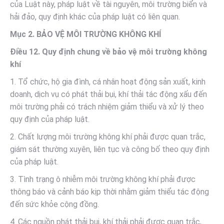
của Luật này, pháp luật về tài nguyên, môi trường biển và
hải đảo, quy định khác của pháp luật có liên quan.
Mục 2. BẢO VỆ MÔI TRƯỜNG KHÔNG KHÍ
Điều 12. Quy định chung về bảo vệ môi trường không
khí
1. Tổ chức, hộ gia đình, cá nhân hoạt động sản xuất, kinh
doanh, dịch vụ có phát thải bụi, khí thải tác động xấu đến
môi trường phải có trách nhiệm giảm thiểu và xử lý theo
quy định của pháp luật.
2. Chất lượng môi trường không khí phải được quan trắc,
giám sát thường xuyên, liên tục và công bố theo quy định
của pháp luật.
3. Tình trạng ô nhiễm môi trường không khí phải được
thông báo và cảnh báo kịp thời nhằm giảm thiểu tác động
đến sức khỏe cộng đồng.
4. Các nguồn phát thải bụi, khí thải phải được quan trắc,