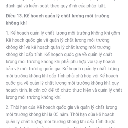
đánh giá và kiểm soát theo quy định của pháp luật.
Điều 13. Kế hoạch quản lý chất lượng môi trường
không khí
1. Kế hoạch quản lý chất lượng môi trường không khí gồm
Kế hoạch quốc gia về quản lý chất lượng môi trường
không khí và kế hoạch quản lý chất lượng môi trường
không khí cấp tỉnh. Kế hoạch quốc gia về quản lý chất
lượng môi trường không khí phải phù hợp với Quy hoạch
bảo vệ môi trường quốc gia. Kế hoạch quản lý chất lượng
môi trường không khí cấp tỉnh phải phù hợp với Kế hoạch
quốc gia về quản lý chất lượng môi trường không khí, quy
hoạch tỉnh, là căn cứ để tổ chức thực hiện và quản lý chất
lượng môi trường không khí.
2. Thời hạn của Kế hoạch quốc gia về quản lý chất lượng
môi trường không khí là 05 năm. Thời hạn của kế hoạch
quản lý chất lượng môi trường không khí cấp tỉnh được