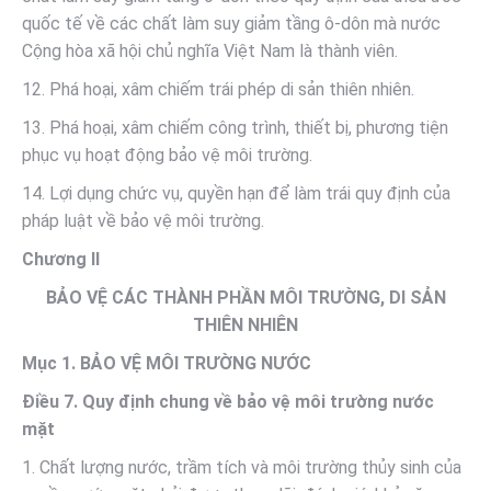
quốc tế về các chất làm suy giảm tầng ô-dôn mà nước
Cộng hòa xã hội chủ nghĩa Việt Nam là thành viên.
12. Phá hoại, xâm chiếm trái phép di sản thiên nhiên.
13. Phá hoại, xâm chiếm công trình, thiết bị, phương tiện
phục vụ hoạt động bảo vệ môi trường.
14. Lợi dụng chức vụ, quyền hạn để làm trái quy định của
pháp luật về bảo vệ môi trường.
Chương II
BẢO VỆ CÁC THÀNH PHẦN MÔI TRƯỜNG, DI SẢN
THIÊN NHIÊN
Mục 1. BẢO VỆ MÔI TRƯỜNG NƯỚC
Điều 7. Quy định chung về bảo vệ môi trường nước
mặt
1. Chất lượng nước, trầm tích và môi trường thủy sinh của