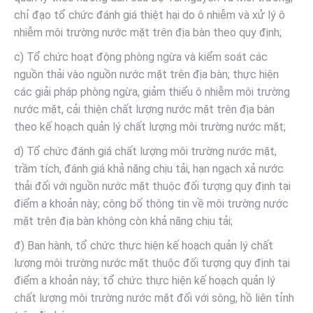
chỉ đạo tổ chức đánh giá thiệt hại do ô nhiễm và xử lý ô
nhiễm môi trường nước mặt trên địa bàn theo quy định;
c) Tổ chức hoạt động phòng ngừa và kiểm soát các
nguồn thải vào nguồn nước mặt trên địa bàn; thực hiện
các giải pháp phòng ngừa, giảm thiểu ô nhiễm môi trường
nước mặt, cải thiện chất lượng nước mặt trên địa bàn
theo kế hoạch quản lý chất lượng môi trường nước mặt;
d) Tổ chức đánh giá chất lượng môi trường nước mặt,
trầm tích, đánh giá khả năng chịu tải, hạn ngạch xả nước
thải đối với nguồn nước mặt thuộc đối tượng quy định tại
điểm a khoản này; công bố thông tin về môi trường nước
mặt trên địa bàn không còn khả năng chịu tải;
đ) Ban hành, tổ chức thực hiện kế hoạch quản lý chất
lượng môi trường nước mặt thuộc đối tượng quy định tại
điểm a khoản này; tổ chức thực hiện kế hoạch quản lý
chất lượng môi trường nước mặt đối với sông, hồ liên tỉnh