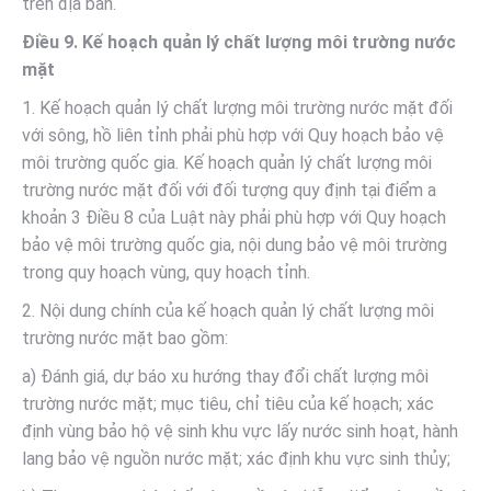
trên địa bàn.
Điều 9. Kế hoạch quản lý chất lượng môi trường nước
mặt
1. Kế hoạch quản lý chất lượng môi trường nước mặt đối
với sông, hồ liên tỉnh phải phù hợp với Quy hoạch bảo vệ
môi trường quốc gia. Kế hoạch quản lý chất lượng môi
trường nước mặt đối với đối tượng quy định tại điểm a
khoản 3 Điều 8 của Luật này phải phù hợp với Quy hoạch
bảo vệ môi trường quốc gia, nội dung bảo vệ môi trường
trong quy hoạch vùng, quy hoạch tỉnh.
2. Nội dung chính của kế hoạch quản lý chất lượng môi
trường nước mặt bao gồm:
a) Đánh giá, dự báo xu hướng thay đổi chất lượng môi
trường nước mặt; mục tiêu, chỉ tiêu của kế hoạch; xác
định vùng bảo hộ vệ sinh khu vực lấy nước sinh hoạt, hành
lang bảo vệ nguồn nước mặt; xác định khu vực sinh thủy;