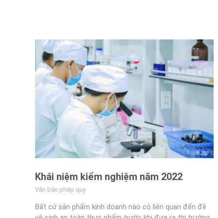
Khái niệm kiểm nghiệm năm 2022
Văn bản pháp quy
Bất cứ sản phẩm kinh doanh nào có liên quan đến đề
vệ sinh an toàn thực phẩm trước khi đưa ra thị trường