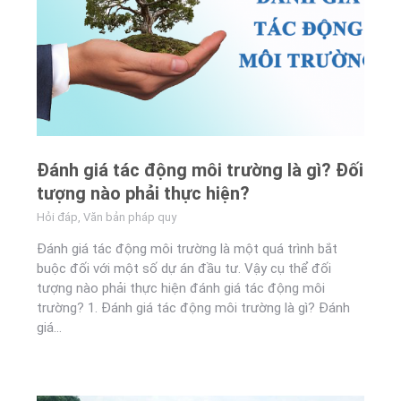
Đánh giá tác động môi trường là gì? Đối
tượng nào phải thực hiện?
Hỏi đáp
,
Văn bản pháp quy
Đánh giá tác động môi trường là một quá trình bắt
buộc đối với một số dự án đầu tư. Vậy cụ thể đối
tượng nào phải thực hiện đánh giá tác động môi
trường? 1. Đánh giá tác động môi trường là gì? Đánh
giá…